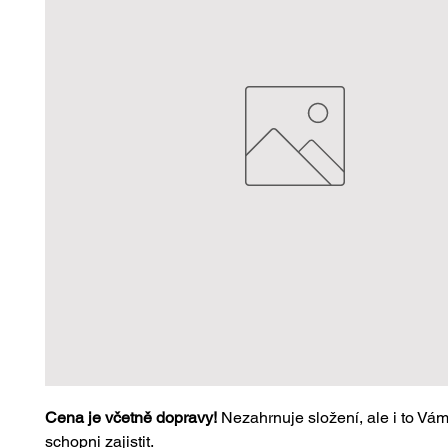
Cena je včetně dopravy!
 Nezahrnuje složení, ale i to Vá
schopni zajistit.